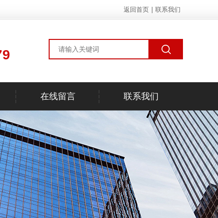
返回首页
|
联系我们
79
在线留言
联系我们