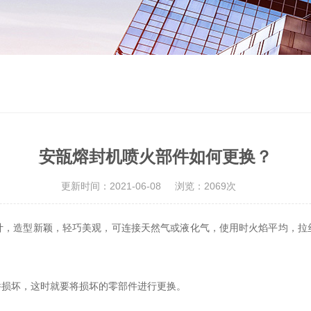
安瓿熔封机喷火部件如何更换？
更新时间：2021-06-08
浏览：2069次
计，造型新颖，轻巧美观，可连接天然气或液化气，使用时火焰平均，拉
损坏，这时就要将损坏的零部件进行更换。