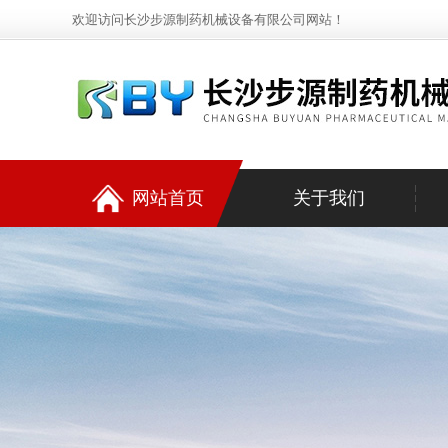
欢迎访问长沙步源制药机械设备有限公司网站！
网站首页
关于我们