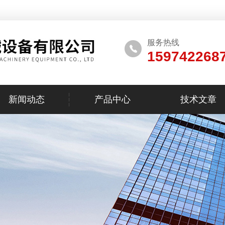
服务热线
159742268
新闻动态
产品中心
技术文章