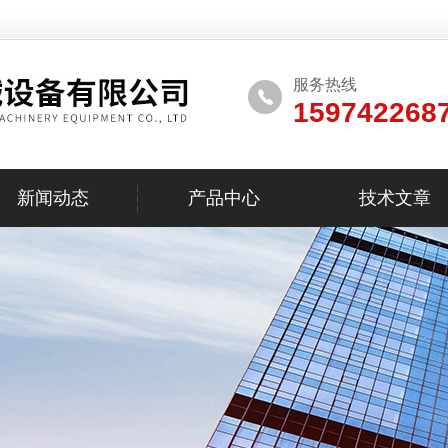
服务热线
159742268
新闻动态
产品中心
技术文章