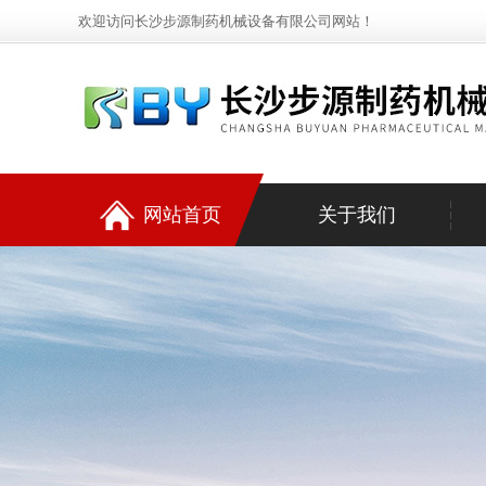
欢迎访问长沙步源制药机械设备有限公司网站！
网站首页
关于我们