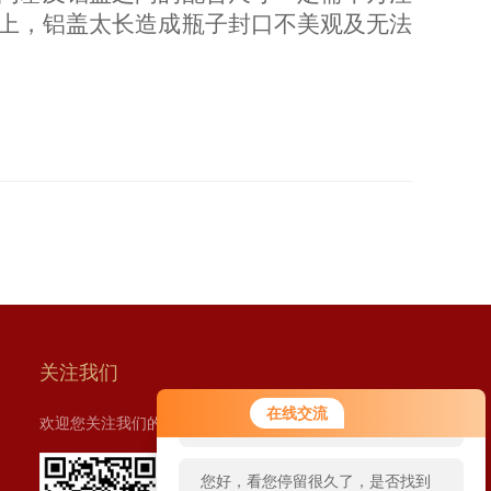
上，铝盖太长造成瓶子封口不美观及无法
关注我们
您好！欢迎前来咨询，很高兴为您
在线交流
欢迎您关注我们的微信公众号了解更多信息：
服务，请问您要咨询什么问题呢？
您好，看您停留很久了，是否找到