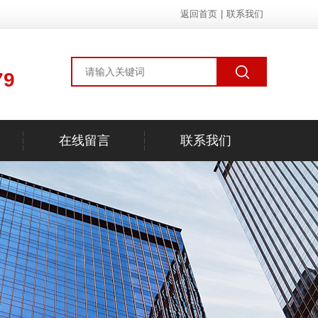
返回首页
|
联系我们
79
在线留言
联系我们