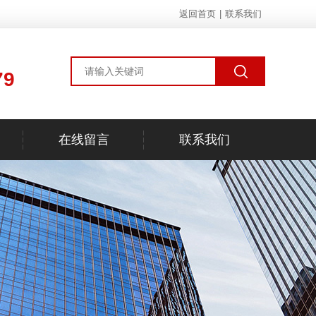
返回首页
|
联系我们
79
在线留言
联系我们