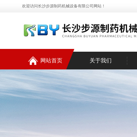
欢迎访问长沙步源制药机械设备有限公司网站！
网站首页
关于我们