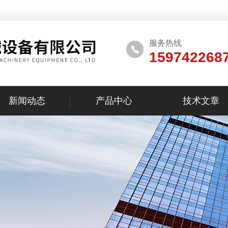
服务热线
159742268
新闻动态
产品中心
技术文章