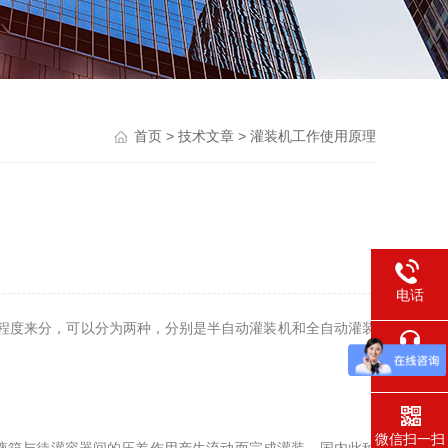
首页
>
技术文章
> 灌装机工作使用原理
电话
程度来分，可以分为两种，分别是半自动灌装机和全自动灌装
在线交流
微信扫一扫