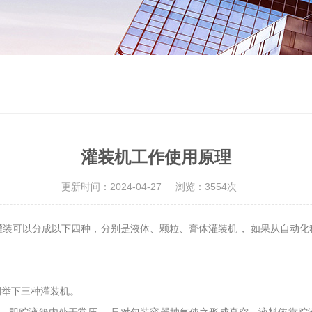
灌装机工作使用原理
更新时间：2024-04-27
浏览：3554次
灌装可以分成以下四种，分别是液体、颗粒、膏体灌装机， 如果从自动化
例举下三种灌装机。