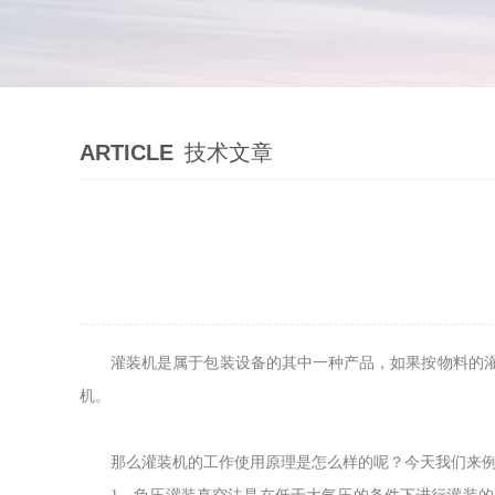
ARTICLE
技术文章
灌装机是属于包装设备的其中一种产品，如果按物料的
机。
那么灌装机的工作使用原理是怎么样的呢？今天我们来