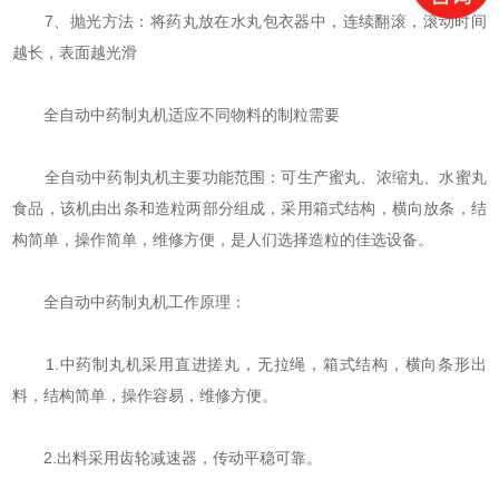
7、抛光方法：将药丸放在水丸包衣器中，连续翻滚，滚动时间
越长，表面越光滑
全自动中药制丸机适应不同物料的制粒需要
全自动中药制丸机主要功能范围：可生产蜜丸、浓缩丸、水蜜丸
食品，该机由出条和造粒两部分组成，采用箱式结构，横向放条，结
构简单，操作简单，维修方便，是人们选择造粒的佳选设备。
全自动中药制丸机工作原理：
1.中药制丸机采用直进搓丸，无拉绳，箱式结构，横向条形出
料，结构简单，操作容易，维修方便。
2.出料采用齿轮减速器，传动平稳可靠。