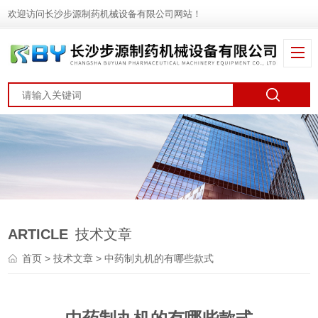
欢迎访问长沙步源制药机械设备有限公司网站！
ARTICLE
技术文章
首页
>
技术文章
> 中药制丸机的有哪些款式