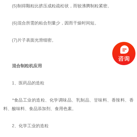
(5)制得颗粒比挤压成粒疏松状，而较沸腾制粒紧密。
(6)混合所需的粘合剂量少，因而干燥时间短。
(7)片子表面光滑细密。
混合制粒机
应用
1、医药品的造粒
*食品工业的造粒、化学调味品、乳制品、甘味料、香辣料、香
料、酸味料、食品添加剂、食用色素。
2、化学工业的造粒