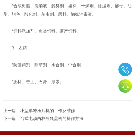
*合成树脂、洗消液、脱臭剂、染料、干燥剂、除湿剂、酵母、油
脂、脱色、酸化剂、杀虫剂、颜料、触媒消毒液。
*饲料添加剂、鱼类饲料、畜产饲料。
3、农药
*防疫药剂、除草剂、水合剂、中合剂。
*肥料、苦土、石膏、尿素。
上一篇：
小型单冲压片机的工作及维修
下一篇：
台式电动西林瓶轧盖机的操作方法