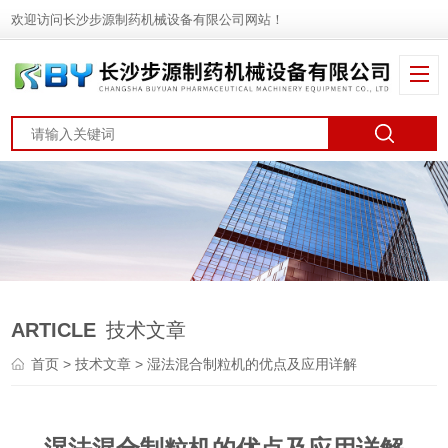
欢迎访问长沙步源制药机械设备有限公司网站！
ARTICLE
技术文章
首页
>
技术文章
> 湿法混合制粒机的优点及应用详解