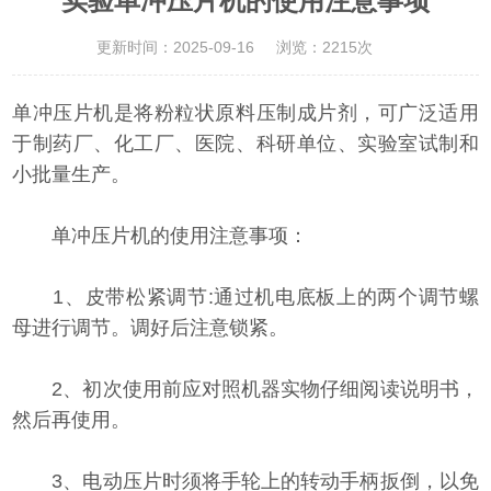
实验单冲压片机的使用注意事项
更新时间：2025-09-16
浏览：2215次
单冲压片机是将粉粒状原料压制成片剂，可广泛适用
于制药厂、化工厂、医院、科研单位、实验室试制和
小批量生产。
单冲压片机的使用注意事项：
1、皮带松紧调节:通过机电底板上的两个调节螺
母进行调节。调好后注意锁紧。
2、初次使用前应对照机器实物仔细阅读说明书，
然后再使用。
3、电动压片时须将手轮上的转动手柄扳倒，以免