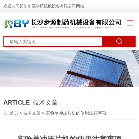
欢迎访问长沙步源制药机械设备有限公司网站！
ARTICLE
技术文章
首页
>
技术文章
> 实验单冲压片机的使用注意事项