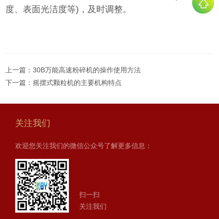
度、表面光洁度等)，及时调整。
上一篇：
30B万能高速粉碎机的操作使用方法
下一篇：
摇摆式颗粒机的主要机构特点
关注我们
欢迎您关注我们的微信公众号了解更多信息：
扫一扫
关注我们