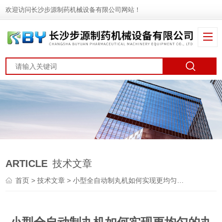
欢迎访问长沙步源制药机械设备有限公司网站！
ARTICLE
技术文章
首页
>
技术文章
> 小型全自动制丸机如何实现更均匀的丸