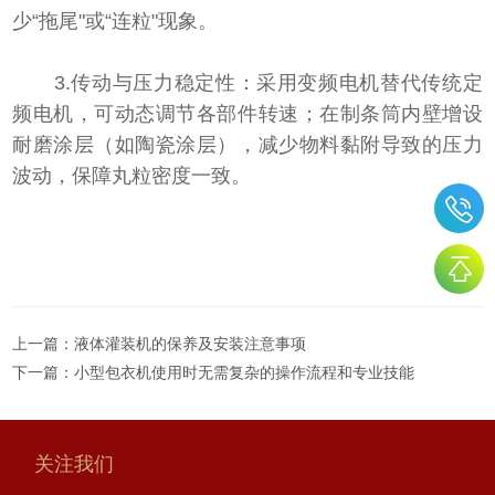
少“拖尾"或“连粒"现象。
3.传动与压力稳定性：采用变频电机替代传统定
频电机，可动态调节各部件转速；在制条筒内壁增设
耐磨涂层（如陶瓷涂层），减少物料黏附导致的压力
波动，保障丸粒密度一致。
上一篇：
液体灌装机的保养及安装注意事项
下一篇：
小型包衣机使用时无需复杂的操作流程和专业技能
关注我们