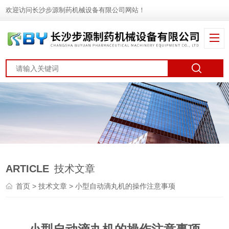
欢迎访问长沙步源制药机械设备有限公司网站！
ARTICLE
技术文章
首页
>
技术文章
> 小型自动滴丸机的操作注意事项