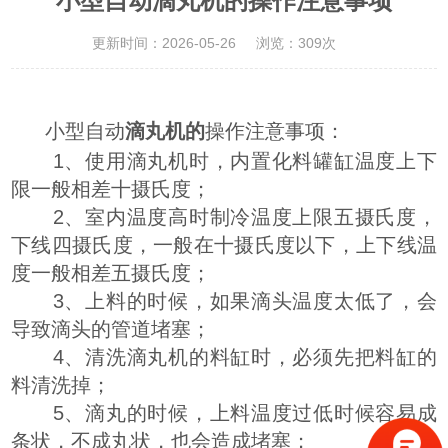
小型自动滴丸机的操作注意事项
更新时间：2026-05-26
浏览：309次
小型自动
滴丸机的
操作注意事项：
1、使用滴丸机时，内置化料罐缸温度上下
限一般相差十摄氏度；
2、室内温度高时制冷温度上限五摄氏度，
下线四摄氏度，一般在十摄氏度以下，上下线温
度一般相差五摄氏度；
3、上料的时候，如果滴头温度太低了，会
导致滴头的管道堵塞；
4、清洗滴丸机的料缸时，必须先把料缸的
料清洗掉；
5、滴丸的时候，上料温度过低时候容易成
条状，不成丸状，也会造成堵塞；