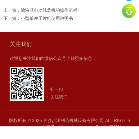
上一篇：
输液瓶电动轧盖机的操作流程
下一篇：
小型单冲压片机使用说明书
关注我们
欢迎您关注我们的微信公众号了解更多信息：
扫一扫
关注我们
版权所有 © 2026 长沙步源制药机械设备有限公司 ALL RIGHTS
RESERVED
备案号：湘ICP备12000511号-2
管理登陆
SITEMAP.XML
技术支持：
制药网