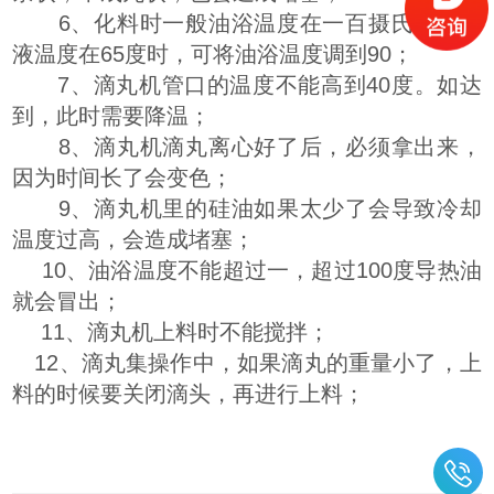
6、化料时一般油浴温度在一百摄氏度，料
液温度在65度时，可将油浴温度调到90；
7、滴丸机管口的温度不能高到40度。如达
到，此时需要降温；
8、滴丸机滴丸离心好了后，必须拿出来，
因为时间长了会变色；
9、滴丸机里的硅油如果太少了会导致冷却
温度过高，会造成堵塞；
10、油浴温度不能超过一，超过100度导热油
就会冒出；
11、滴丸机上料时不能搅拌；
12、滴丸集操作中，如果滴丸的重量小了，上
料的时候要关闭滴头，再进行上料；