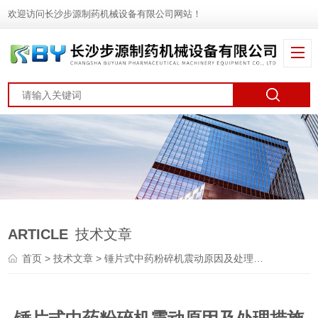
欢迎访问长沙步源制药机械设备有限公司网站！
ARTICLE
技术文章
首页
>
技术文章
> 锤片式中药粉碎机震动原因及处理措施