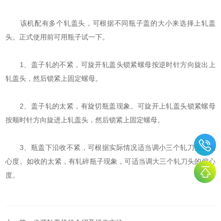
该机配有多个轧盖头，可根据不同瓶子盖的大小来选择上轧盖
头。正式使用前可用瓶子试一下。
1、盖子轧的不紧，可旋开轧盖头锁紧螺母按逆时针方向旋出上
轧盖头，然后锁紧上固定螺母。
2、盖子轧的太紧，有旋切瓶盖现象。可旋开上轧盖头锁紧螺母
按顺时针方向旋进上轧盖头，然后锁紧上固定螺母。
3、瓶盖下沿收不紧，可根据实际情况适当调小三个轧刀头的偏
心度。如收的太紧，有轧碎瓶子现象，可适当调大三个轧刀头的偏心
度。