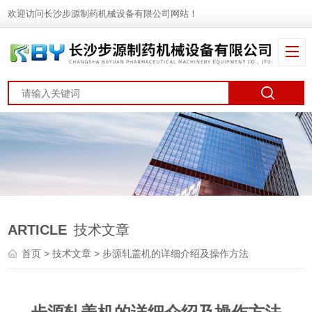
欢迎访问长沙步源制药机械设备有限公司网站！
ARTICLE
技术文章
首页
>
技术文章
> 步源轧盖机的详细介绍及操作方法