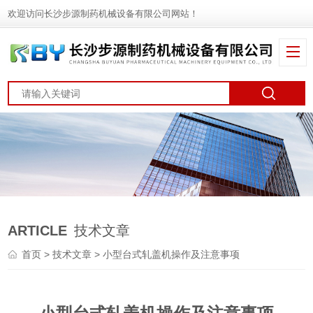
欢迎访问长沙步源制药机械设备有限公司网站！
ARTICLE
技术文章
首页
>
技术文章
> 小型台式轧盖机操作及注意事项