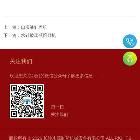
上一篇：
口服液轧盖机
下一篇：
水针玻璃瓶熔封机
关注我们
欢迎您关注我们的微信公众号了解更多信息：
扫一扫
关注我们
版权所有 © 2026 长沙步源制药机械设备有限公司 ALL RIGHTS