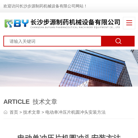
欢迎访问长沙步源制药机械设备有限公司网站！
ARTICLE
技术文章
首页
>
技术文章
> 电动单冲压片机圆冲头安装方法