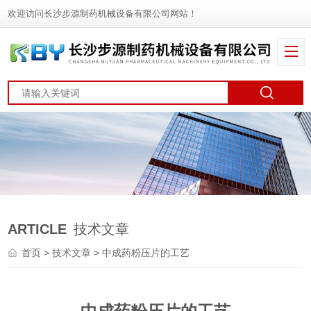
欢迎访问长沙步源制药机械设备有限公司网站！
ARTICLE
技术文章
首页
>
技术文章
> 中成药粉压片的工艺