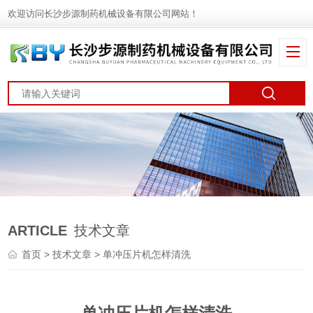
欢迎访问长沙步源制药机械设备有限公司网站！
ARTICLE
技术文章
首页
>
技术文章
> 单冲压片机怎样清洗