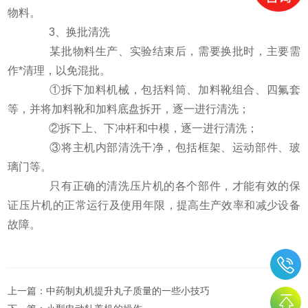
物料。
3、换批清洗
某批物料生产、实验结束后，需要换批时，主要需
作*清理，以免混批。
①拆下加料机械，包括料筒、加料靴组合、四氟套
等，并将加料靴和加料底盘拆开，逐一进行清洗；
②拆下上、下冲杆和中模，逐一进行清洗；
③将主机内部清洗干净，包括框架、运动部件、玻
璃门等。
只有正确的清洗压片机的各个部件，才能有效的保
证压片机的正常运行及使用年限，提高生产效率和减少设备
故障。
上一篇：
中药制丸机提升丸子质量的一些小技巧