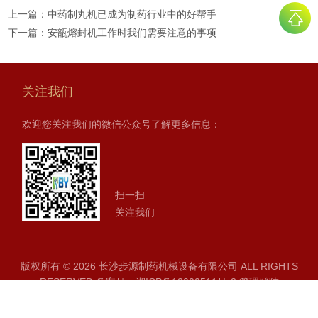
上一篇：
中药制丸机已成为制药行业中的好帮手
下一篇：
安瓿熔封机工作时我们需要注意的事项
关注我们
欢迎您关注我们的微信公众号了解更多信息：
扫一扫
关注我们
版权所有 © 2026 长沙步源制药机械设备有限公司 ALL RIGHTS
RESERVED
备案号：湘ICP备12000511号-2
管理登陆
SITEMAP.XML
技术支持：
制药网