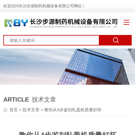
欢迎访问长沙步源制药机械设备有限公司网站！
ARTICLE
技术文章
首页
>
技术文章
> 教你从4步鉴别轧盖机质量好坏