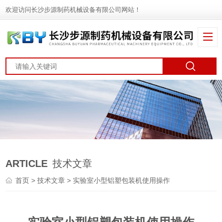
欢迎访问长沙步源制药机械设备有限公司网站！
ARTICLE
技术文章
首页
>
技术文章
> 实验室小型铝塑包装机使用操作