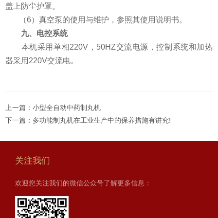
盖上防尘护罩。
（6）真空泵的使用与维护，参照其使用说明书。
九、电控系统
本机采用单相220V，50HZ交流电源，控制系统和加热
器采用220V交流电。
上一篇：
小型全自动中药制丸机
下一篇：
多功能制丸机在工业生产中的保养措施有讲究!
关注我们
欢迎您关注我们的微信公众号了解更多信息：