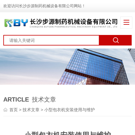
欢迎访问长沙步源制药机械设备有限公司网站！
ARTICLE
技术文章
首页
>
技术文章
> 小型包衣机安装使用与维护