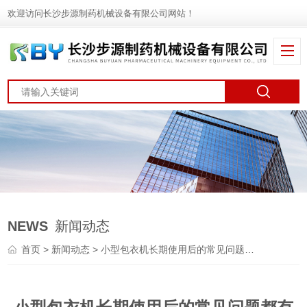
欢迎访问长沙步源制药机械设备有限公司网站！
NEWS
新闻动态
首页
>
新闻动态
> 小型包衣机长期使用后的常见问题都有哪些?