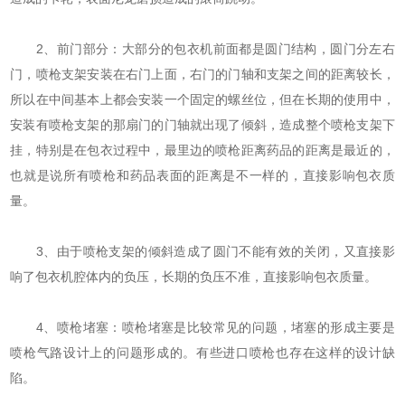
2、前门部分：大部分的包衣机前面都是圆门结构，圆门分左右
门，喷枪支架安装在右门上面，右门的门轴和支架之间的距离较长，
所以在中间基本上都会安装一个固定的螺丝位，但在长期的使用中，
安装有喷枪支架的那扇门的门轴就出现了倾斜，造成整个喷枪支架下
挂，特别是在包衣过程中，最里边的喷枪距离药品的距离是最近的，
也就是说所有喷枪和药品表面的距离是不一样的，直接影响包衣质
量。
3、由于喷枪支架的倾斜造成了圆门不能有效的关闭，又直接影
响了包衣机腔体内的负压，长期的负压不准，直接影响包衣质量。
4、喷枪堵塞：喷枪堵塞是比较常见的问题，堵塞的形成主要是
喷枪气路设计上的问题形成的。有些进口喷枪也存在这样的设计缺
陷。