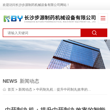
欢迎访问长沙步源制药机械设备有限公司网站！
NEWS
新闻动态
首页
>
新闻动态
> 中药制丸机：提升中药制丸效率的智能装备