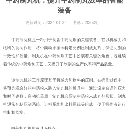
中药制丸机：提升中药制丸效率的智能
装备
更新时间：2024-01-24
浏览：2065次
中药制丸机是一种用于制备中药丸剂的关键装备。它以机械力和
物料的协同作用，将中药粉末按照特定比例压制成丸剂，保证丸剂的
一致性和质量。制丸机在中药制剂工艺中扮演着关键的角色，既延续
着传统的中药炮制工艺，又提升了制剂的生产效率和产品质量。
该制丸机的工作原理基于机械力和物料的压制。在操作过程中，
将预先混合好的中药粉末装入制丸机的模具中，通过设定合适的压力
和时间参数，启动机器后，制丸机会压制中药粉末成丸剂形状。制丸
机通常包括压制系统、进料系统和出料系统等组成，便于操作者进行
控制和监测。
中药制丸机
具有以下特点：