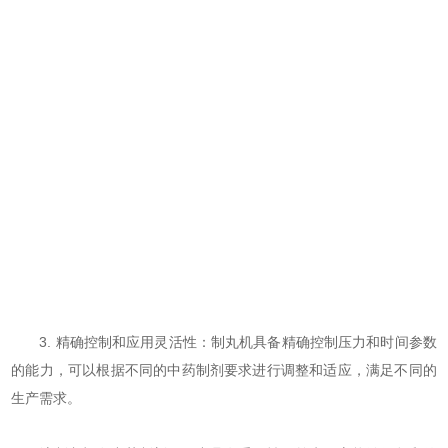
3. 精确控制和应用灵活性：制丸机具备精确控制压力和时间参数
的能力，可以根据不同的中药制剂要求进行调整和适应，满足不同的
生产需求。