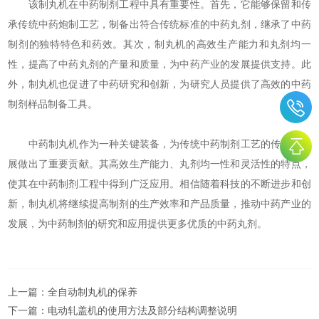
该制丸机在中药制剂工程中具有重要性。首先，它能够保留和传
承传统中药炮制工艺，制备出符合传统标准的中药丸剂，继承了中药
制剂的独特特色和药效。其次，制丸机的高效生产能力和丸剂均一
性，提高了中药丸剂的产量和质量，为中药产业的发展提供支持。此
外，制丸机也促进了中药研究和创新，为研究人员提供了高效的中药
制剂样品制备工具。
中药制丸机作为一种关键装备，为传统中药制剂工艺的传承和发
展做出了重要贡献。其高效生产能力、丸剂均一性和灵活性的特点，
使其在中药制剂工程中得到广泛应用。相信随着科技的不断进步和创
新，制丸机将继续提高制剂的生产效率和产品质量，推动中药产业的
发展，为中药制剂的研究和应用提供更多优质的中药丸剂。
上一篇：
全自动制丸机的保养
下一篇：
电动轧盖机的使用方法及部分结构调整说明