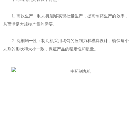
1. 高效生产：制丸机能够实现批量生产，提高制药生产的效率，
从而满足大规模产量的需要。
2. 丸剂均一性：制丸机采用均匀的压制力和模具设计，确保每个
丸剂的形状和大小一致，保证产品的稳定性和质量。