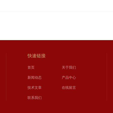
快速链接
首页
关于我们
新闻动态
产品中心
技术文章
在线留言
联系我们