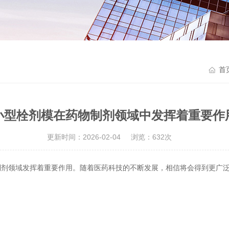
首
小型栓剂模在药物制剂领域中发挥着重要作
更新时间：2026-02-04
浏览：632次
领域发挥着重要作用。随着医药科技的不断发展，相信将会得到更广泛