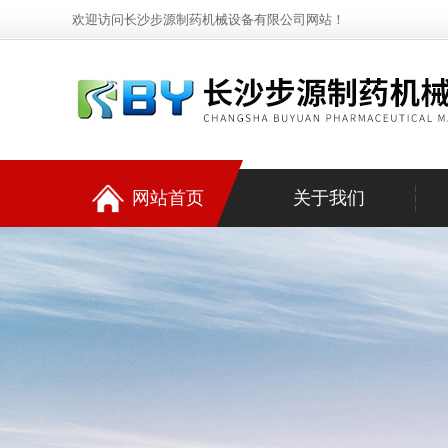
欢迎访问长沙步源制药机械设备有限公司网站！
网站首页
关于我们