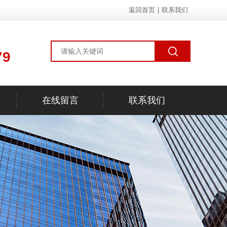
返回首页
|
联系我们
79
在线留言
联系我们