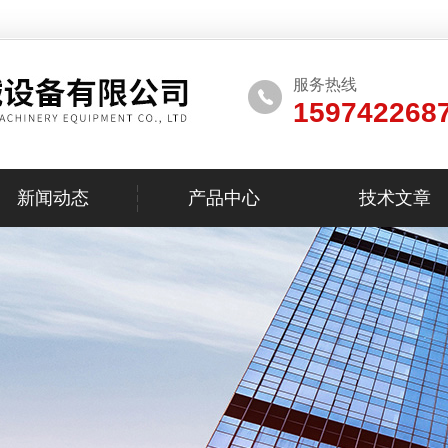
服务热线
159742268
新闻动态
产品中心
技术文章