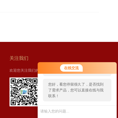
关注我们
您好！欢迎前来咨询，很高兴为您
在线交流
欢迎您关注我们的微信公众号了解更多信息：
服务，请问您要咨询什么问题呢？
您好，看您停留很久了，是否找到
了需求产品，您可以直接在线与我
联系！
扫一扫
关注我们