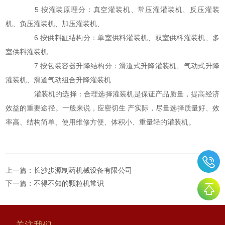
5 按灌装原理分：真空灌装机、常压灌灌装机、反压灌装
机、负压灌装机、加压灌装机、
6 按供料缸结构分：单室供料灌装机、双室供料灌装机、多
室供料灌装机
7 按包装容器升降结构分：滑道式升降灌装机、气动式升降
灌装机、滑道气动组合升降灌装机
灌装机的选择：合理选择灌装机是保证产品质量，提高经济
效益的重要途径。一般来说，应密切生 产实际，尽量选择质量好、效
率高、结构简单、使用维修方便、体积小、重量轻的灌装机。
上一篇：
长沙步源制药机械设备有限公司
下一篇：
不得不知的颗粒机常识