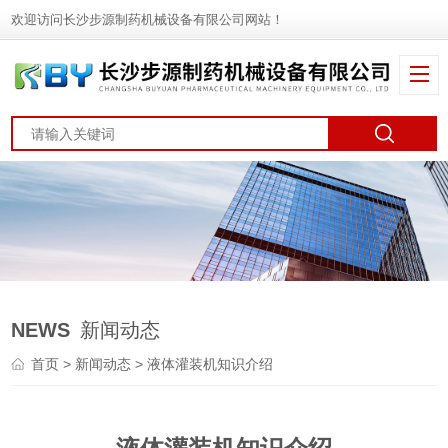
欢迎访问长沙步源制药机械设备有限公司网站！
NEWS
新闻动态
首页
>
新闻动态
> 液体灌装机知识介绍