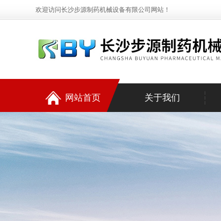
欢迎访问长沙步源制药机械设备有限公司网站！
网站首页
关于我们