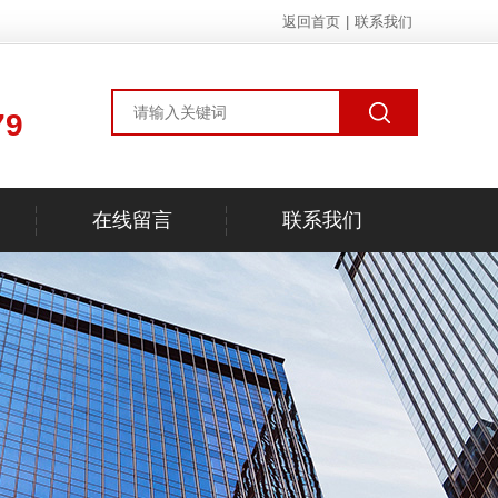
返回首页
|
联系我们
79
在线留言
联系我们