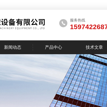
服务热线
159742268
新闻动态
产品中心
技术文章