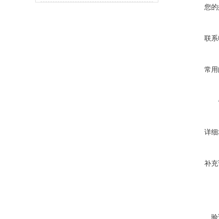
您的
联系
常用
详细
补充
验