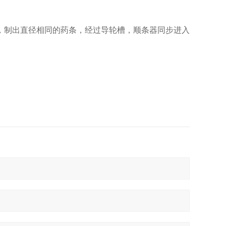
，制出直径相同的药条，经过导轮槽，顺条器同步进入