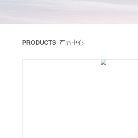
PRODUCTS
产品中心