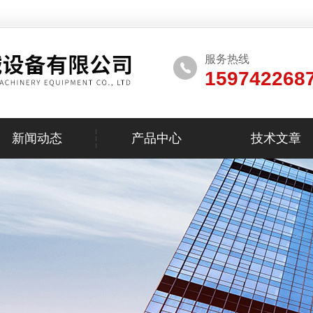
服务热线
159742268
新闻动态
产品中心
技术文章