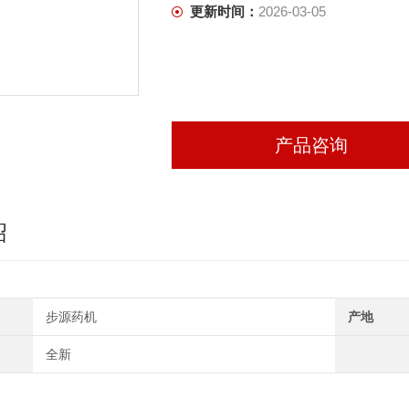
更新时间：
2026-03-05
产品咨询
绍
步源药机
产地
全新