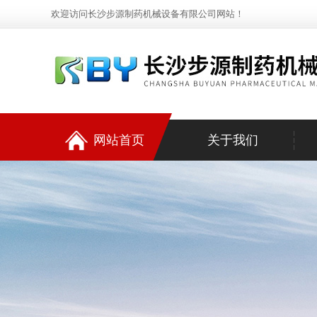
欢迎访问长沙步源制药机械设备有限公司网站！
网站首页
关于我们