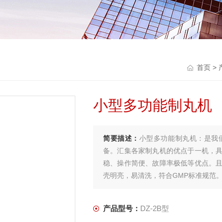
首页
>
小型多功能制丸机
简要描述：
小型多功能制丸机：是我
备。汇集各家制丸机的优点于一机，
稳、操作简便、故障率极低等优点。
壳明亮，易清洗，符合GMP标准规范
产品型号：
DZ-2B型