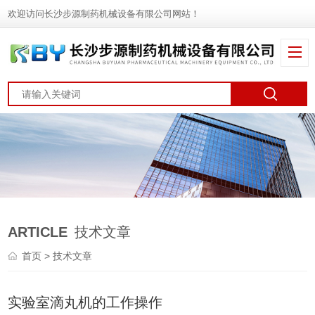
欢迎访问长沙步源制药机械设备有限公司网站！
ARTICLE
技术文章
首页
> 技术文章
实验室滴丸机的工作操作