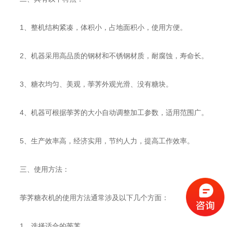
1、整机结构紧凑，体积小，占地面积小，使用方便。
2、机器采用高品质的钢材和不锈钢材质，耐腐蚀，寿命长。
3、糖衣均匀、美观，荸荠外观光滑、没有糖块。
4、机器可根据荸荠的大小自动调整加工参数，适用范围广。
5、生产效率高，经济实用，节约人力，提高工作效率。
三、使用方法：
荸荠糖衣机的使用方法通常涉及以下几个方面：
1、选择适合的荸荠