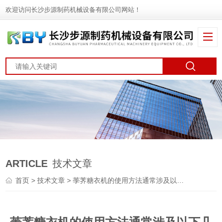
欢迎访问长沙步源制药机械设备有限公司网站！
ARTICLE
技术文章
首页
>
技术文章
> 荸荠糖衣机的使用方法通常涉及以下几个方面