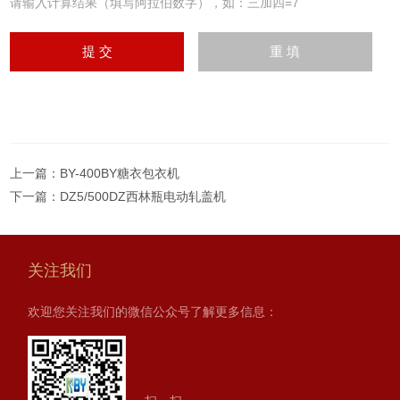
请输入计算结果（填写阿拉伯数字），如：三加四=7
上一篇：
BY-400BY糖衣包衣机
下一篇：
DZ5/500DZ西林瓶电动轧盖机
关注我们
欢迎您关注我们的微信公众号了解更多信息：