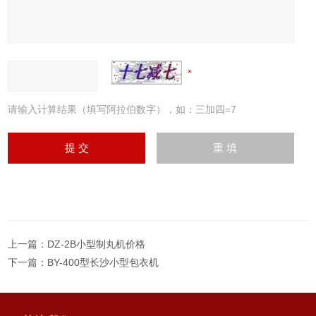
请输入计算结果（填写阿拉伯数字），如：三加四=7
上一篇：
DZ-2B小型制丸机价格
下一篇：
BY-400型长沙小型包衣机