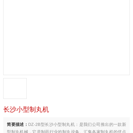
长沙小型制丸机
简要描述：
DZ-2B型长沙小型制丸机：是我们公司推出的一款新
型制丸机械，它是制药行业的制丸设备。汇集各家制丸机的优点