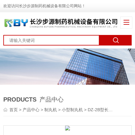
欢迎访问长沙步源制药机械设备有限公司网站！
PRODUCTS
产品中心
首页
>
产品中心
>
制丸机
>
小型制丸机
> DZ-2B型长沙小型制丸机