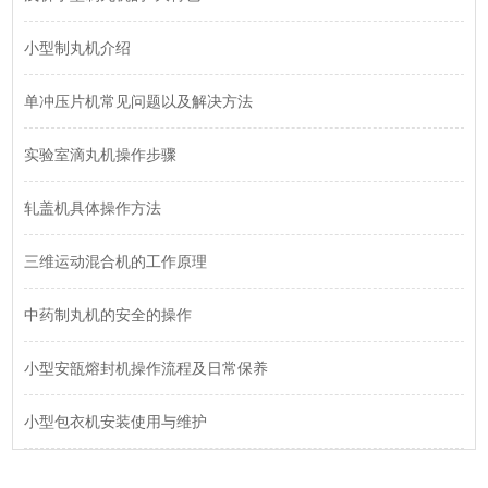
小型制丸机介绍
单冲压片机常见问题以及解决方法
实验室滴丸机操作步骤
轧盖机具体操作方法
三维运动混合机的工作原理
中药制丸机的安全的操作
小型安瓿熔封机操作流程及日常保养
小型包衣机安装使用与维护