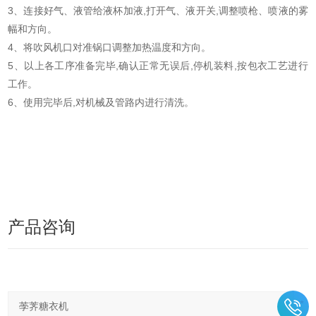
3、连接好气、液管给液杯加液,打开气、液开关,调整喷枪、喷液的雾
幅和方向。
4、将吹风机口对准锅口调整加热温度和方向。
5、以上各工序准备完毕,确认正常无误后,停机装料,按包衣工艺进行
工作。
6、使用完毕后,对机械及管路内进行清洗。
产品咨询