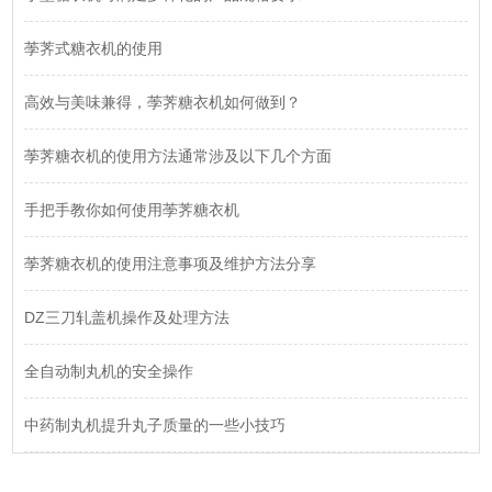
荸荠式糖衣机的使用
高效与美味兼得，荸荠糖衣机如何做到？
荸荠糖衣机的使用方法通常涉及以下几个方面
手把手教你如何使用荸荠糖衣机
荸荠糖衣机的使用注意事项及维护方法分享
DZ三刀轧盖机操作及处理方法
全自动制丸机的安全操作
中药制丸机提升丸子质量的一些小技巧