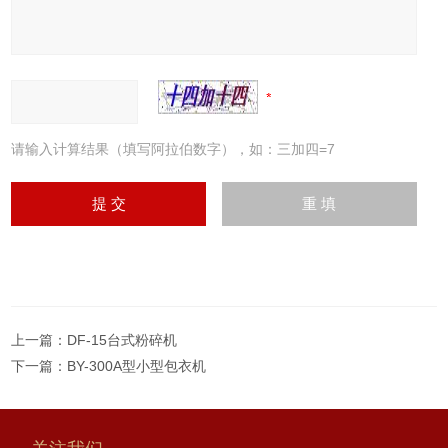
请输入计算结果（填写阿拉伯数字），如：三加四=7
上一篇：
DF-15台式粉碎机
下一篇：
BY-300A型小型包衣机