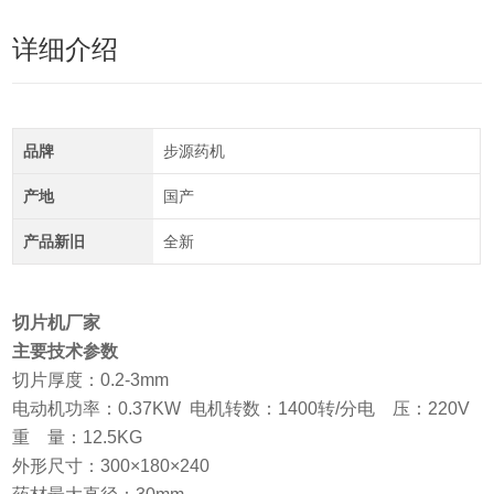
详细介绍
品牌
步源药机
产地
国产
产品新旧
全新
切片机厂家
主要技术参数
切片厚度：0.2-3mm
电动机功率：0.37KW 电机转数：1400转/分电 压：220V
重 量：12.5KG
外形尺寸：300×180×240