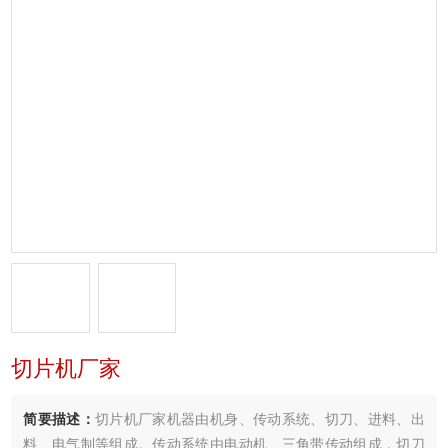
切片机厂家
简要描述：
切片机厂家机器由机身、传动系统、切刀、进料、出
料、电气制等组成。传动系统由电动机、三角带传动组成，切刀