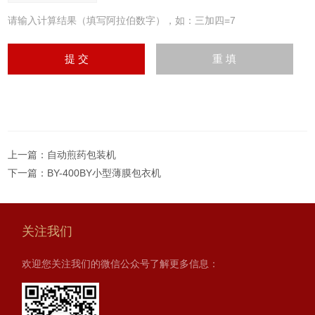
请输入计算结果（填写阿拉伯数字），如：三加四=7
上一篇：
自动煎药包装机
下一篇：
BY-400BY小型薄膜包衣机
关注我们
欢迎您关注我们的微信公众号了解更多信息：