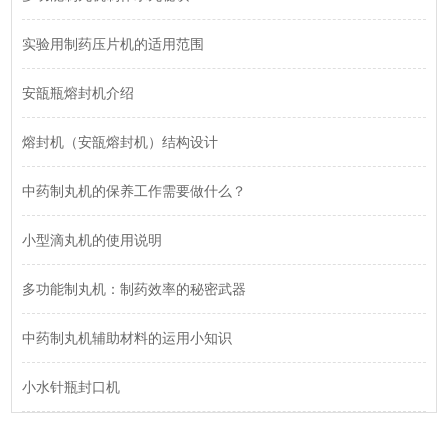
实验用制药压片机的适用范围
安瓿瓶熔封机介绍
熔封机（安瓿熔封机）结构设计
中药制丸机的保养工作需要做什么？
小型滴丸机的使用说明
多功能制丸机：制药效率的秘密武器
中药制丸机辅助材料的运用小知识
小水针瓶封口机