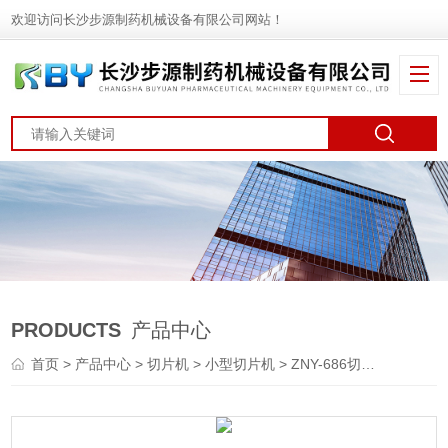
欢迎访问长沙步源制药机械设备有限公司网站！
PRODUCTS
产品中心
首页
>
产品中心
>
切片机
>
小型切片机
> ZNY-686切片机厂家