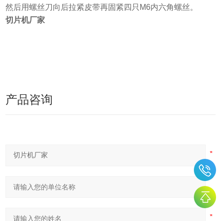
然后用螺丝刀向后拉紧皮带再固紧四只M6内六角螺丝。
切片机厂家
产品咨询