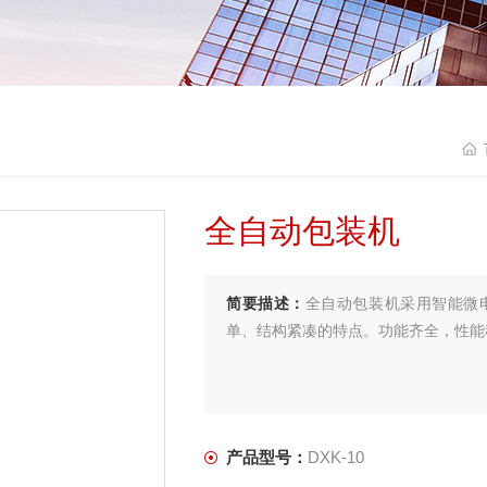
全自动包装机
简要描述：
全自动包装机采用智能微
单、结构紧凑的特点。功能齐全，性能
产品型号：
DXK-10