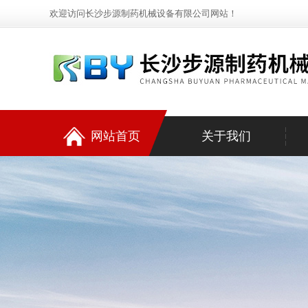
欢迎访问长沙步源制药机械设备有限公司网站！
网站首页
关于我们