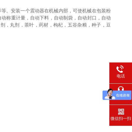
等等。安装一个震动器在机械内部，可使机械在包装粉
自动称重计量，自动下料，自动制袋，自动封口，自动
粉剂，丸剂，茶叶，药材，枸杞，五谷杂粮，种子，豆
电话
在线交流
微信扫一扫