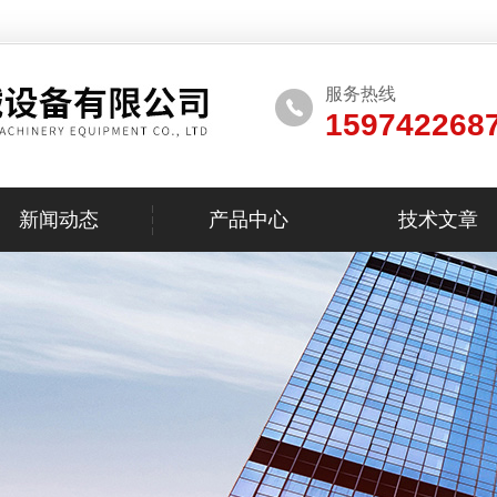
服务热线
159742268
新闻动态
产品中心
技术文章