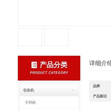
详细介
产品分类
PRODUCT CATEGORY
品牌
包装机
产品新旧
打码机