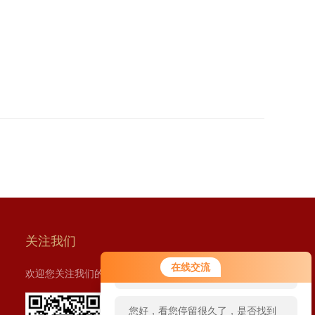
关注我们
您好！欢迎前来咨询，很高兴为您
在线交流
欢迎您关注我们的微信公众号了解更多信息：
服务，请问您要咨询什么问题呢？
您好，看您停留很久了，是否找到