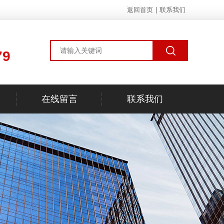
返回首页
|
联系我们
79
在线留言
联系我们