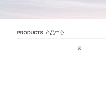
PRODUCTS
产品中心