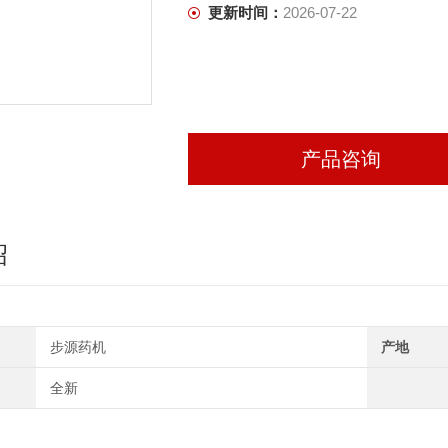
更新时间：
2026-07-22
产品咨询
绍
步源药机
产地
全新