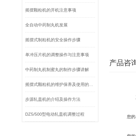
摇摆颗粒机的开机注意事项
全自动中药制丸机发展
摇摆式制粒机的安全操作步骤
单冲压片机的调整操作与注意事项
产品咨
中药制丸机制蜜丸的制作步骤讲解
摇摆式颗粒机的维护保养及使用的范围介绍
步源轧盖机的介绍及操作方法
DZ5/500型电动轧盖机调整过程
您的