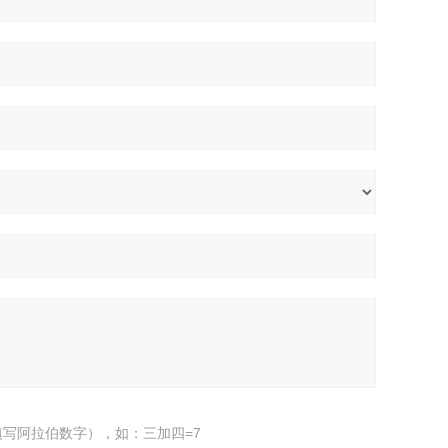
写阿拉伯数字），如：三加四=7