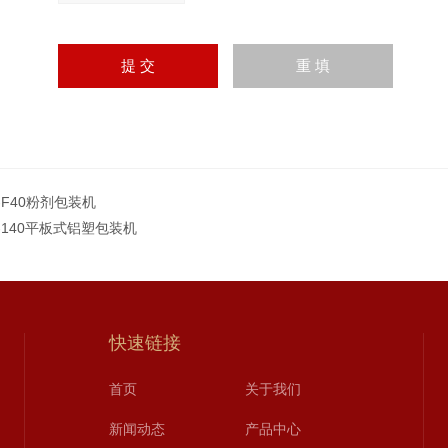
-F40粉剂包装机
P-140平板式铝塑包装机
快速链接
首页
关于我们
新闻动态
产品中心