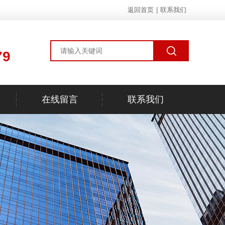
返回首页
|
联系我们
79
在线留言
联系我们