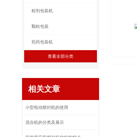
粉剂包装机
颗粒包装
煎药包装机
查看全部分类
相关文章
小型电动熔封机的使用
混合机的分类及展示