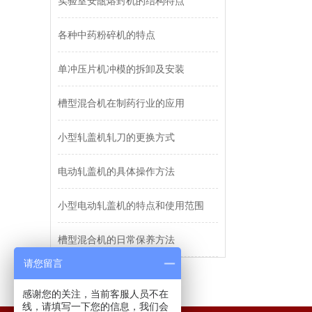
实验室安瓿熔封机的结构特点
各种中药粉碎机的特点
单冲压片机冲模的拆卸及安装
槽型混合机在制药行业的应用
小型轧盖机轧刀的更换方式
电动轧盖机的具体操作方法
小型电动轧盖机的特点和使用范围
槽型混合机的日常保养方法
请您留言
感谢您的关注，当前客服人员不在
线，请填写一下您的信息，我们会