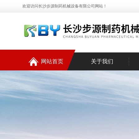
欢迎访问长沙步源制药机械设备有限公司网站！
网站首页
关于我们