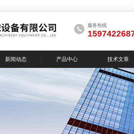
服务热线
159742268
新闻动态
产品中心
技术文章