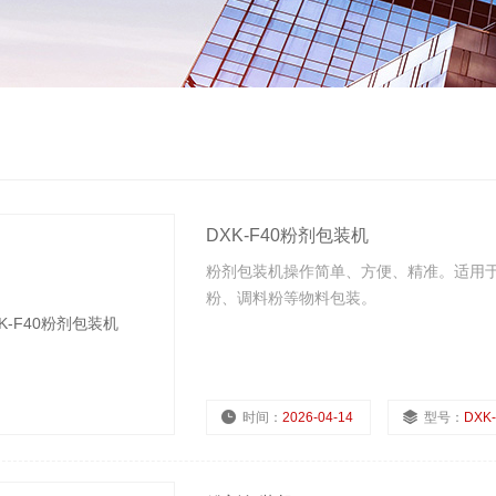
DXK-F40粉剂包装机
粉剂包装机操作简单、方便、精准。适用
粉、调料粉等物料包装。
时间：
2026-04-14
型号：
DXK-