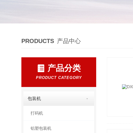
PRODUCTS
产品中心
产品分类
PRODUCT CATEGORY
包装机
打码机
铝塑包装机