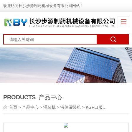
欢迎访问长沙步源制药机械设备有限公司网站！
PRODUCTS
产品中心
首页
>
产品中心
>
灌装机
>
液体灌装机
> KGF口服液灌装生产线直销