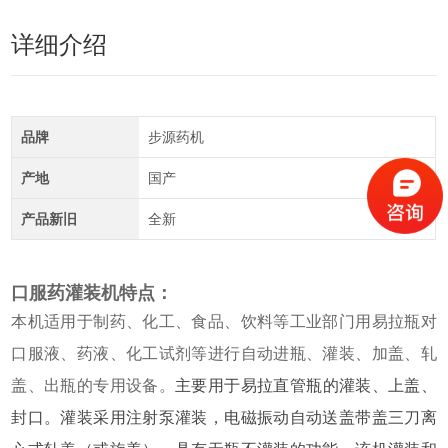
详细介绍
品牌
步源药机
产地
国产
产品新旧
全新
口服药灌装机特点：
本机适用于制药、化工、食品、饮料等工业部门用易拉瓶对
口服液、药液、化工试剂等进行自动进瓶、灌装、加盖、轧
盖、出瓶的专用设备。
主要用于易拉直管瓶的灌装、上盖、
封口。灌装采用注射泵灌装，电磁振动自动送盖带盖三刀离