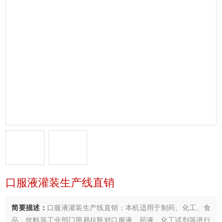
口服液灌装生产线直销
简要描述：
口服液灌装生产线直销：本机适用于制药、化工、食
品、饮料等工业部门用易拉瓶对口服液、药液、化工试剂等进行