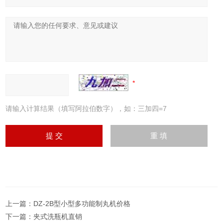
请输入计算结果（填写阿拉伯数字），如：三加四=7
上一篇：
DZ-2B型小型多功能制丸机价格
下一篇：
夹式洗瓶机直销