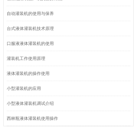
自动灌装机的使用与保养
台式液体灌装机技术原理
口服液液体灌装机的使用
灌装机工作使用原理
液体灌装机的操作使用
小型灌装机的应用
小型液体灌装机调试介绍
西林瓶液体灌装机使用操作