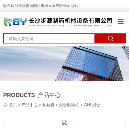
欢迎访问长沙步源制药机械设备有限公司网站！
PRODUCTS
产品中心
首页
>
产品中心
>
制粒机
>
混合制粒机
> GHL混合制粒机