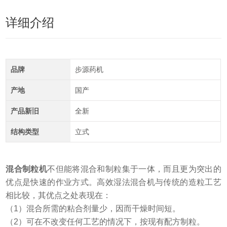
详细介绍
品牌
步源药机
产地
国产
产品新旧
全新
结构类型
立式
混合制粒机
不但能将混合和制粒集于一体，而且更为突出的
优点是快速的作业方式。高效湿法混合机与传统的造粒工艺
相比较，其优点之处表现在：
（1）混合所需的粘合剂量少，因而干燥时间短。
（2）可在不改变任何工艺的情况下，按现有配方制粒。