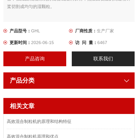
桨切割成均匀的湿颗粒。
产品型号：
GHL
厂商性质：
生产厂家
更新时间：
2026-06-15
访 问 量：
6467
产品咨询
联系我们
产品分类
相关文章
高效混合制粒机的原理和结构特征
高效混合制粒机原理和优点