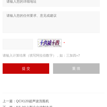
请输入计算结果（填写阿拉伯数字），如：三加四=7
上一篇：
QCX120超声波洗瓶机