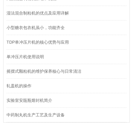
湿法混合制粒机的优点及应用详解
小型糖衣包衣机虽小，功能齐全
TDP单冲压片机的核心优势与应用
单冲压片机使用说明
摇摆式颗粒机的维护保养核心与日常清洁
轧盖机的操作
实验室安瓿瓶熔封机简介
中药制丸机生产工艺及生产设备