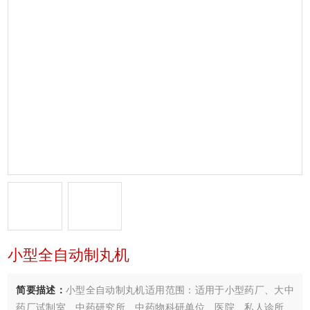
小型全自动制丸机
简要描述：
小型全自动制丸机适用范围：适用于小型药厂、大中
药厂试制室、中药研究所、中药物科研单位、医院、私人诊所、