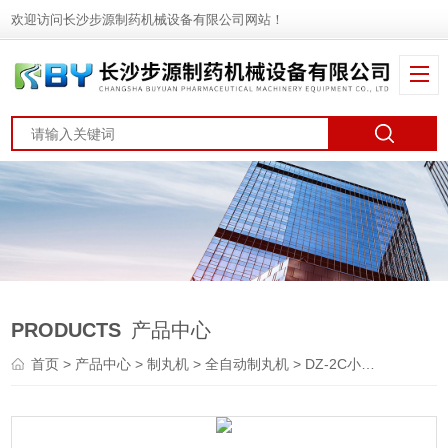
欢迎访问长沙步源制药机械设备有限公司网站！
PRODUCTS
产品中心
首页
>
产品中心
>
制丸机
>
全自动制丸机
> DZ-2C小型全自动制丸机