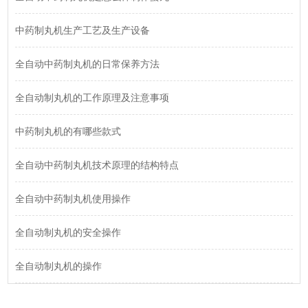
中药制丸机生产工艺及生产设备
全自动中药制丸机的日常保养方法
全自动制丸机的工作原理及注意事项
中药制丸机的有哪些款式
全自动中药制丸机技术原理的结构特点
全自动中药制丸机使用操作
全自动制丸机的安全操作
全自动制丸机的操作