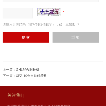
请输入计算结果（填写阿拉伯数字），如：三加四=7
上一篇：
GHL混合制粒机
下一篇：
XPZ-10全自动轧盖机
关注我们