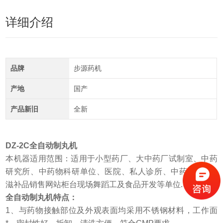
详细介绍
品牌
步源药机
产地
国产
产品新旧
全新
DZ-2C全自动制丸机
本机器适用范围：适用于小型药厂、大中药厂试制室、中药
研究所、中药物科研单位、医院、私人诊所、中药店(房)、
滋补品销售网站柜台现场舞蹈工及食品开发等单位.
全自动制丸机特点：
1、与药物接触部位及外观表面均采用不锈钢材料，工作面