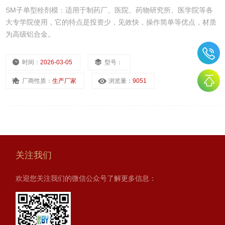
SM子单型栓剂模：适用于制药厂、医院、药物研究所、医学院等各
大专学院使用，它的特点是投资少，见效快，操作简单等优点，材质
为高级铝合金。
时间：
2026-03-05
型号：
厂商性质：
生产厂家
浏览量：
9051
关注我们
欢迎您关注我们的微信公众号了解更多信息：