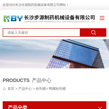
欢迎访问长沙步源制药机械设备有限公司网站！
PRODUCTS
产品中心
首页
>
产品中心
>
栓剂模
>
鸭嘴栓剂模
产品分类