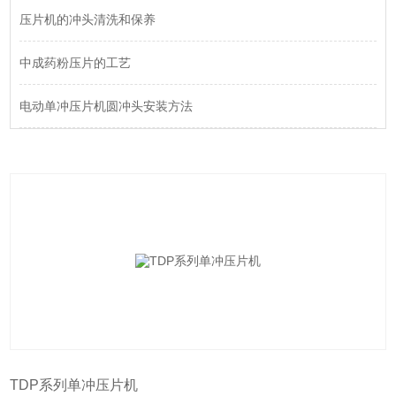
压片机的冲头清洗和保养
中成药粉压片的工艺
电动单冲压片机圆冲头安装方法
TDP系列单冲压片机