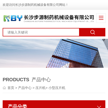
欢迎访问长沙步源制药机械设备有限公司网站！
PRODUCTS
产品中心
首页
>
产品中心
>
压片机
>
小型压片机
产品分类