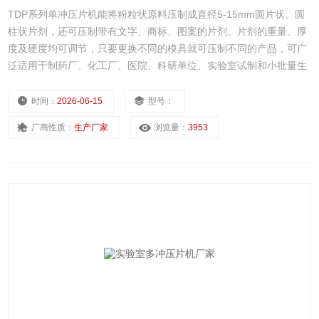
TDP系列单冲压片机能将粉粒状原料压制成直径5-15mm圆片状、圆
柱状片剂，还可压制带有文字、商标、图案的片剂。片剂的重量、厚
度及硬度均可调节，只要更换不同的模具就可压制不同的产品，可广
泛适用于制药厂、化工厂、医院、科研单位、实验室试制和小批量生
产。
时间：
2026-06-15
型号：
厂商性质：
生产厂家
浏览量：
3953