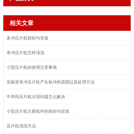
相关文章
多冲压片机拆卸与安装
单冲压片机怎样清洗
小型压片机的使用注意事项
实验室单冲压片机产生粘冲的原因以及处理方法
中草药压片机出现问题怎么解决
小型压片机主要机件的拆卸与安装
压片机清洗方法