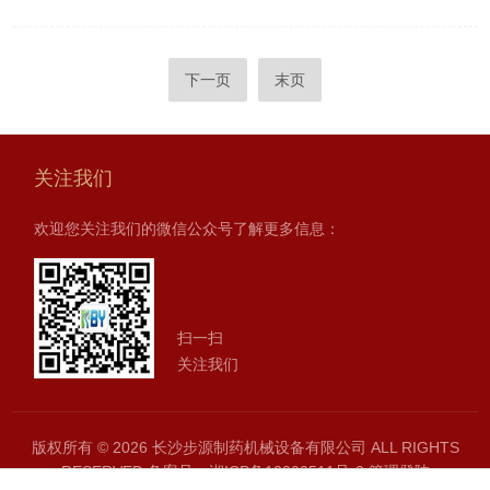
下一页
末页
关注我们
欢迎您关注我们的微信公众号了解更多信息：
扫一扫
关注我们
版权所有 © 2026 长沙步源制药机械设备有限公司 ALL RIGHTS
RESERVED
备案号：湘ICP备12000511号-2
管理登陆